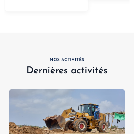
NOS ACTIVITÉS
Dernières activités