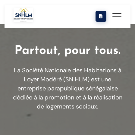
Partout, pour tous.
La Société Nationale des Habitations à
Loyer Modéré (SN HLM) est une
entreprise parapublique sénégalaise
dédiée à la promotion et à la réalisation
de logements sociaux.