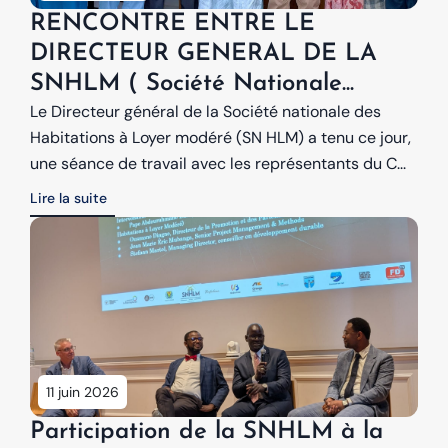
RENCONTRE ENTRE LE
DIRECTEUR GENERAL DE LA
SNHLM ( Société Nationale...
Le Directeur général de la Société nationale des
Habitations à Loyer modéré (SN HLM) a tenu ce jour,
une séance de travail avec les représentants du C...
Lire la suite
11 juin 2026
Participation de la SNHLM à la