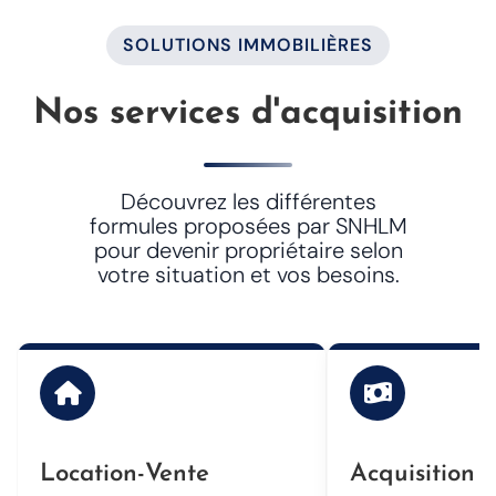
SOLUTIONS IMMOBILIÈRES
Nos services d'acquisition
Découvrez les différentes
formules proposées par SNHLM
pour devenir propriétaire selon
votre situation et vos besoins.
Location-Vente
Acquisition 