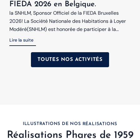
FIEDA 2026 en Belgique.
la SNHLM, Sponsor Officiel de la FIEDA Bruxelles
2026! La Société Nationale des Habitations à Loyer
Modéré(SNHLM) est honorée de participer à la
2éme...
Lire la suite
TOUTES NOS ACTIVITÉS
ILLUSTRATIONS DE NOS RÉALISATIONS
Réalisations Phares de 1959