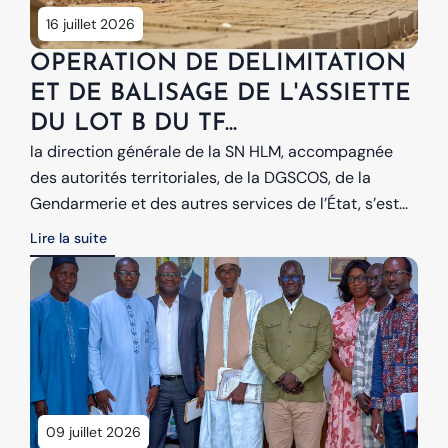
16 juillet 2026
OPERATION DE DELIMITATION
ET DE BALISAGE DE L'ASSIETTE
DU LOT B DU TF...
la direction générale de la SN HLM, accompagnée
des autorités territoriales, de la DGSCOS, de la
Gendarmerie et des autres services de l’État, s’est...
Lire la suite
09 juillet 2026