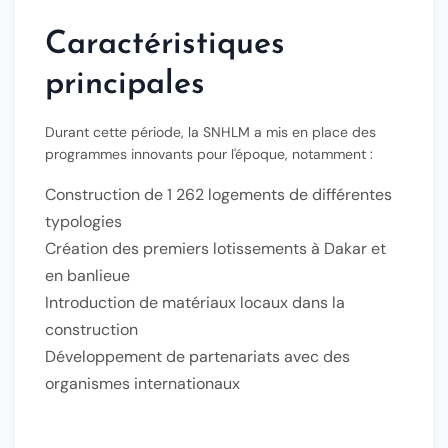
Caractéristiques
principales
Durant cette période, la SNHLM a mis en place des
programmes innovants pour l'époque, notamment :
Construction de
1 262 logements
de différentes
typologies
Création des premiers lotissements à Dakar et
en banlieue
Introduction de matériaux locaux dans la
construction
Développement de partenariats avec des
organismes internationaux