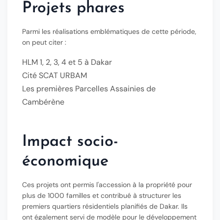
Projets phares
Parmi les réalisations emblématiques de cette période,
on peut citer :
HLM 1, 2, 3, 4 et 5
à Dakar
Cité
SCAT URBAM
Les premières
Parcelles Assainies
de
Cambérène
Impact socio-
économique
Ces projets ont permis l'accession à la propriété pour
plus de 1000 familles et contribué à structurer les
premiers quartiers résidentiels planifiés de Dakar. Ils
ont également servi de modèle pour le développement