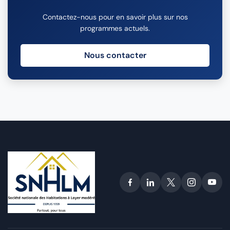
Contactez-nous pour en savoir plus sur nos
programmes actuels.
Nous contacter