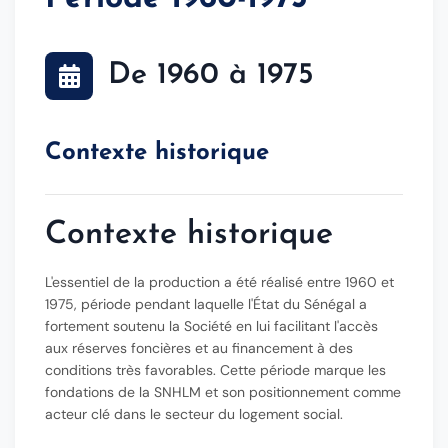
De 1960 à 1975
Contexte historique
Contexte historique
L'essentiel de la production a été réalisé entre
1960 et
1975
, période pendant laquelle l'État du Sénégal a
fortement soutenu la Société en lui facilitant l'accès
aux réserves foncières et au financement à des
conditions très favorables. Cette période marque les
fondations de la SNHLM et son positionnement comme
acteur clé dans le secteur du logement social.