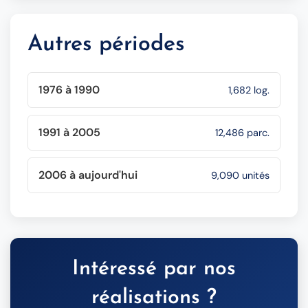
Autres périodes
1976 à 1990
1,682 log.
1991 à 2005
12,486 parc.
2006 à aujourd'hui
9,090 unités
Intéressé par nos
réalisations ?