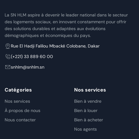
La SN HLM aspire à devenir le leader national dans le secteur
des logements sociaux, en innovant constamment pour offrir
des solutions durables et adaptées aux évolutions
démographiques et économiques du pays.
Rue El Hadji Falilou Mbacké Colobane, Dakar
(+221) 33 889 60 00
snhlm@snhlm.sn
Catégories
Nos services
Nos services
Bien à vendre
À propos de nous
Bien à louer
Nous contacter
Bien à acheter
Nos agents