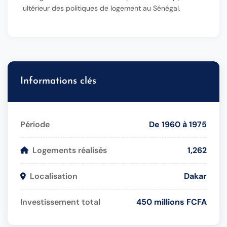
ultérieur des politiques de logement au Sénégal.
Informations clés
Période
De 1960 à 1975
Logements réalisés
1,262
Localisation
Dakar
Investissement total
450 millions FCFA