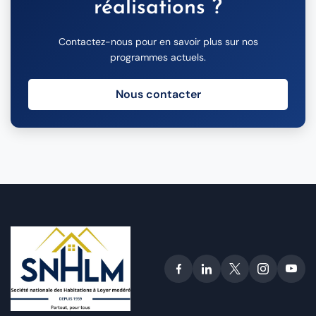
réalisations ?
Contactez-nous pour en savoir plus sur nos
programmes actuels.
Nous contacter