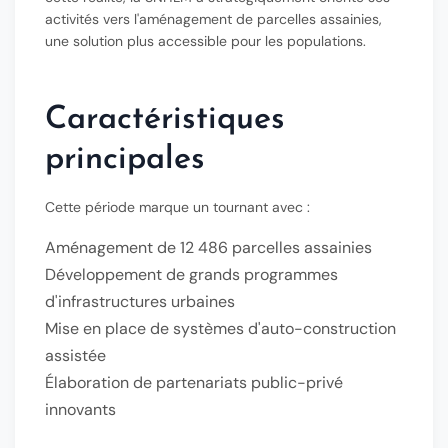
activités vers l'aménagement de parcelles assainies,
une solution plus accessible pour les populations.
Caractéristiques
principales
Cette période marque un tournant avec :
Aménagement de
12 486 parcelles assainies
Développement de grands programmes
d'infrastructures urbaines
Mise en place de systèmes d'auto-construction
assistée
Élaboration de partenariats public-privé
innovants