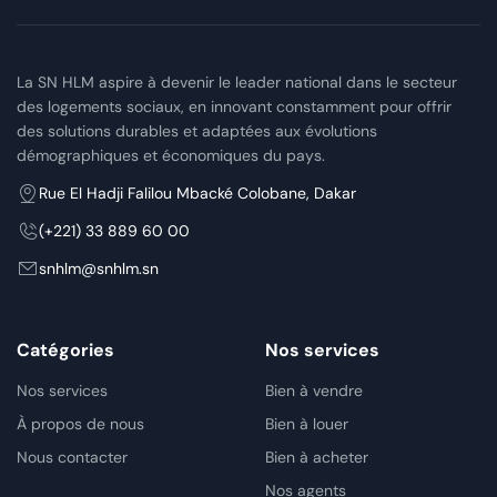
La SN HLM aspire à devenir le leader national dans le secteur
des logements sociaux, en innovant constamment pour offrir
des solutions durables et adaptées aux évolutions
démographiques et économiques du pays.
Rue El Hadji Falilou Mbacké Colobane, Dakar
(+221) 33 889 60 00
snhlm@snhlm.sn
Catégories
Nos services
Nos services
Bien à vendre
À propos de nous
Bien à louer
Nous contacter
Bien à acheter
Nos agents