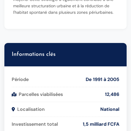
meilleure structuration urbaine et à la réduction de
l'habitat spontané dans plusieurs zones périurbaines.
Informations clés
Période
De 1991 à 2005
Parcelles viabilisées
12,486
Localisation
National
Investissement total
1,5 milliard FCFA