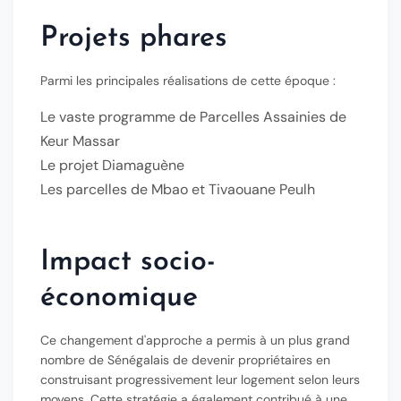
Projets phares
Parmi les principales réalisations de cette époque :
Le vaste programme de
Parcelles Assainies de
Keur Massar
Le projet
Diamaguène
Les parcelles de
Mbao
et
Tivaouane Peulh
Impact socio-
économique
Ce changement d'approche a permis à un plus grand
nombre de Sénégalais de devenir propriétaires en
construisant progressivement leur logement selon leurs
moyens. Cette stratégie a également contribué à une