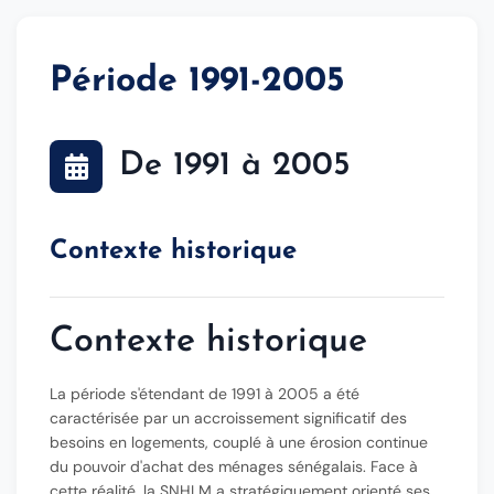
Période 1991-2005
De 1991 à 2005
Contexte historique
Contexte historique
La période s'étendant de
1991 à 2005
a été
caractérisée par un accroissement significatif des
besoins en logements, couplé à une érosion continue
du pouvoir d'achat des ménages sénégalais. Face à
cette réalité, la SNHLM a stratégiquement orienté ses