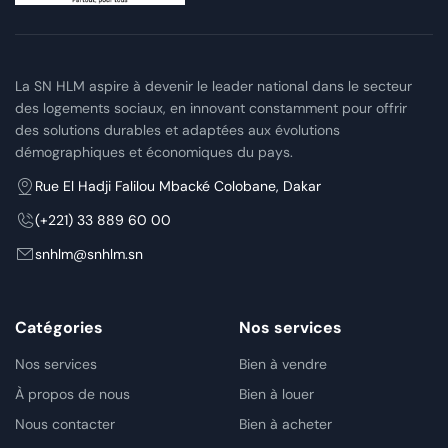
La SN HLM aspire à devenir le leader national dans le secteur
des logements sociaux, en innovant constamment pour offrir
des solutions durables et adaptées aux évolutions
démographiques et économiques du pays.
Rue El Hadji Falilou Mbacké Colobane, Dakar
(+221) 33 889 60 00
snhlm@snhlm.sn
Catégories
Nos services
Nos services
Bien à vendre
À propos de nous
Bien à louer
Nous contacter
Bien à acheter