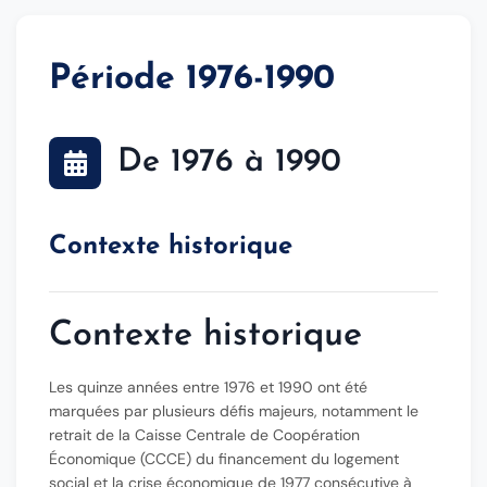
Période 1976-1990
De 1976 à 1990
Contexte historique
Contexte historique
Les quinze années entre
1976 et 1990
ont été
marquées par plusieurs défis majeurs, notamment le
retrait de la Caisse Centrale de Coopération
Économique (CCCE) du financement du logement
social et la crise économique de
1977
consécutive à