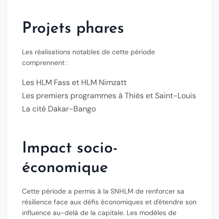
Projets phares
Les réalisations notables de cette période
comprennent :
Les
HLM Fass
et
HLM Nimzatt
Les premiers programmes à
Thiès
et
Saint-Louis
La cité
Dakar-Bango
Impact socio-
économique
Cette période a permis à la SNHLM de renforcer sa
résilience face aux défis économiques et d'étendre son
influence au-delà de la capitale. Les modèles de