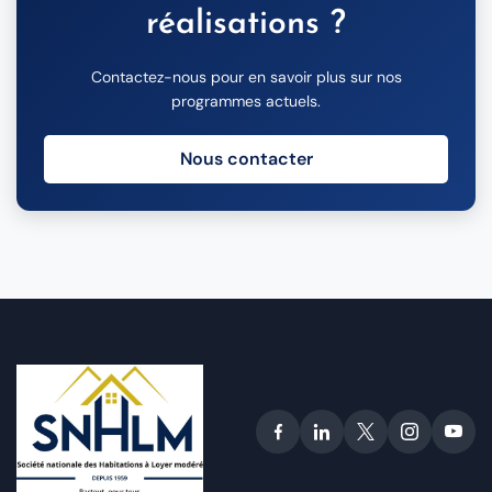
réalisations ?
Contactez-nous pour en savoir plus sur nos
programmes actuels.
Nous contacter