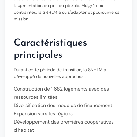
l'augmentation du prix du pétrole. Malgré ces
contraintes, la SNHLM a su s'adapter et poursuivre sa
mission.
Caractéristiques
principales
Durant cette période de transition, la SNHLM a
développé de nouvelles approches :
Construction de
1 682 logements
avec des
ressources limitées
Diversification des modèles de financement
Expansion vers les régions
Développement des premières coopératives
d'habitat