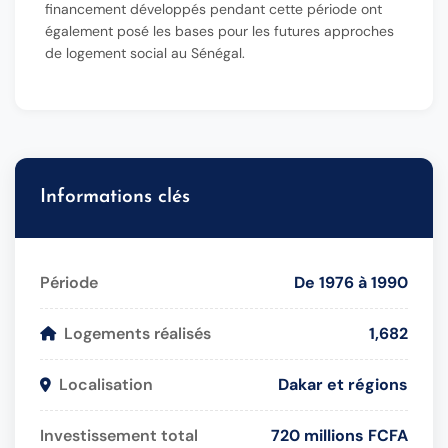
financement développés pendant cette période ont
également posé les bases pour les futures approches
de logement social au Sénégal.
Informations clés
Période
De 1976 à 1990
Logements réalisés
1,682
Localisation
Dakar et régions
Investissement total
720 millions FCFA